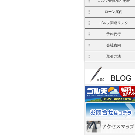
ゴルフ会員権相場表
ローン案内
ゴルフ関連リンク
予約代行
会社案内
取引方法