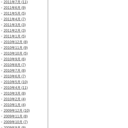
2011年7月 (11)
2011年6月 (9)
2011年5月 (5)
2011年4月 (7)
2011年3月 (3)
2011年2月 (3)
2011年1月 (5)
2010年12月 (8)
2010年11月 (9)
2010年10月 (5)
2010年9月 (6)
2010年8月 (7)
2010年7月 (8)
2010年6月 (7)
2010年5月 (10)
2010年4月 (11)
2010年3月 (8)
2010年2月 (4)
2010年1月 (4)
2009年12月 (10)
2009年11月 (8)
2009年10月 (7)
2009年9月 (9)