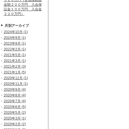
５２０万円（会員権額面
金額２００万円、入会保
証金１００万円、入会金
２２０万円）
月別アーカイブ
2024年10月 (1)
2024年9月 (1)
2023年9月 (1)
2022年2月 (1)
2021年5月 (1)
2021年3月 (1)
2021年2月 (3)
2021年1月 (5)
2020年12月 (1)
2020年11月 (1)
2020年9月 (4)
2020年8月 (4)
2020年7月 (4)
2020年6月 (5)
2020年5月 (2)
2020年3月 (1)
2020年2月 (2)