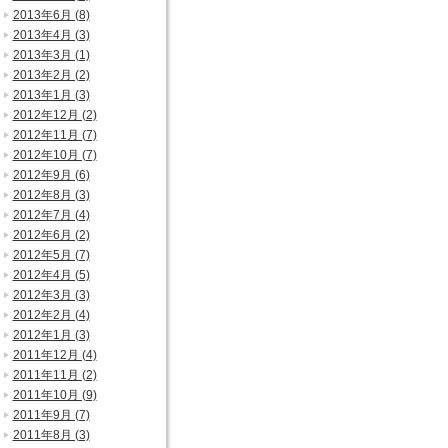
2013年6月 (8)
2013年4月 (3)
2013年3月 (1)
2013年2月 (2)
2013年1月 (3)
2012年12月 (2)
2012年11月 (7)
2012年10月 (7)
2012年9月 (6)
2012年8月 (3)
2012年7月 (4)
2012年6月 (2)
2012年5月 (7)
2012年4月 (5)
2012年3月 (3)
2012年2月 (4)
2012年1月 (3)
2011年12月 (4)
2011年11月 (2)
2011年10月 (9)
2011年9月 (7)
2011年8月 (3)