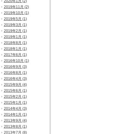
2020年1月 (2)
2019年11月 (2)
2019年10月 (1)
2019年5月 (1)
2019年3月 (1)
2019年2月 (1)
2019年1月 (1)
2018年8月 (1)
2018年1月 (1)
2017年6月 (1)
2016年10月 (1)
2016年9月 (3)
2016年8月 (1)
2016年4月 (3)
2015年9月 (4)
2015年6月 (1)
2015年2月 (1)
2015年1月 (1)
2014年4月 (3)
2014年1月 (1)
2013年9月 (4)
2013年8月 (1)
2013年7月 (8)