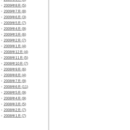
2009年8月 (5)
2009年7月 (8)
2009年6月 (3)
2009年5月 (7)
2009年4月 (9)
2009年3月 (6)
2009年2月 (7)
2009年1月 (4)
2008年12月 (4)
2008年11月 (5)
2008年10月 (7)
2008年9月 (6)
2008年8月 (4)
2008年7月 (9)
2008年6月 (11)
2008年5月 (9)
2008年4月 (9)
2008年3月 (5)
2008年2月 (7)
2008年1月 (7)