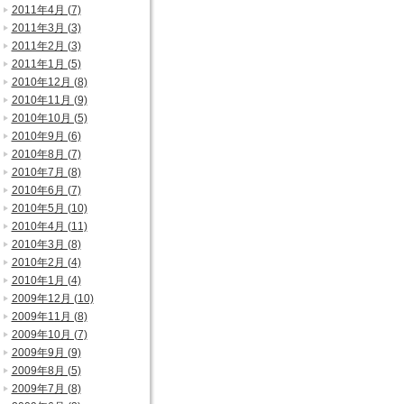
2011年4月 (7)
2011年3月 (3)
2011年2月 (3)
2011年1月 (5)
2010年12月 (8)
2010年11月 (9)
2010年10月 (5)
2010年9月 (6)
2010年8月 (7)
2010年7月 (8)
2010年6月 (7)
2010年5月 (10)
2010年4月 (11)
2010年3月 (8)
2010年2月 (4)
2010年1月 (4)
2009年12月 (10)
2009年11月 (8)
2009年10月 (7)
2009年9月 (9)
2009年8月 (5)
2009年7月 (8)