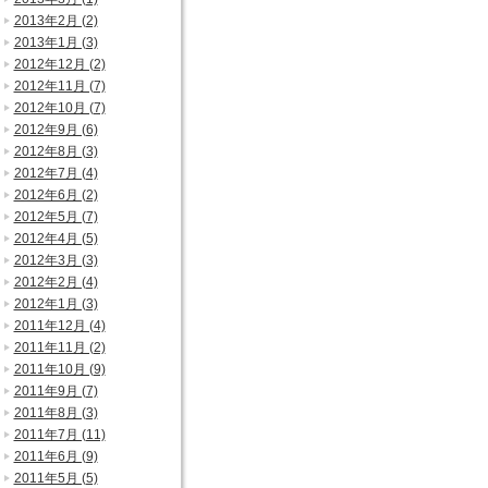
2013年2月 (2)
2013年1月 (3)
2012年12月 (2)
2012年11月 (7)
2012年10月 (7)
2012年9月 (6)
2012年8月 (3)
2012年7月 (4)
2012年6月 (2)
2012年5月 (7)
2012年4月 (5)
2012年3月 (3)
2012年2月 (4)
2012年1月 (3)
2011年12月 (4)
2011年11月 (2)
2011年10月 (9)
2011年9月 (7)
2011年8月 (3)
2011年7月 (11)
2011年6月 (9)
2011年5月 (5)