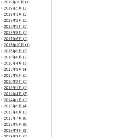
2019年10月 (1)
2019年5月 (1)
2019年3月 (1)
2019年2月 (1)
2019年1月 (1)
2018年8月 (1)
2017年6月 (1)
2016年10月 (1)
2016年9月 (3)
2016年8月 (1)
2016年4月 (3)
2015年9月 (4)
2015年6月 (1)
2015年2月 (1)
2015年1月 (1)
2014年4月 (3)
2014年1月 (1)
2013年9月 (4)
2013年8月 (1)
2013年7月 (8)
2013年6月 (8)
2013年4月 (3)
2013年3月 (1)