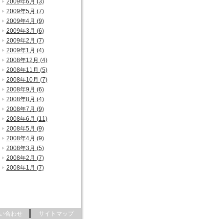
2009年6月 (3)
2009年5月 (7)
2009年4月 (9)
2009年3月 (6)
2009年2月 (7)
2009年1月 (4)
2008年12月 (4)
2008年11月 (5)
2008年10月 (7)
2008年9月 (6)
2008年8月 (4)
2008年7月 (9)
2008年6月 (11)
2008年5月 (9)
2008年4月 (9)
2008年3月 (5)
2008年2月 (7)
2008年1月 (7)
い合わせ
サイトマップ