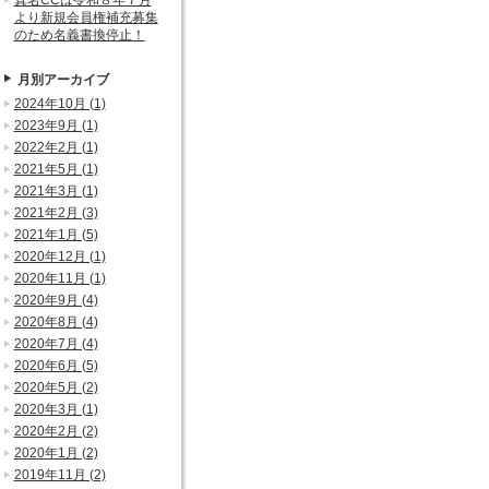
真名CCは令和８年７月
より新規会員権補充募集
のため名義書換停止！
月別アーカイブ
2024年10月 (1)
2023年9月 (1)
2022年2月 (1)
2021年5月 (1)
2021年3月 (1)
2021年2月 (3)
2021年1月 (5)
2020年12月 (1)
2020年11月 (1)
2020年9月 (4)
2020年8月 (4)
2020年7月 (4)
2020年6月 (5)
2020年5月 (2)
2020年3月 (1)
2020年2月 (2)
2020年1月 (2)
2019年11月 (2)