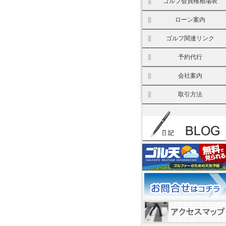
ゴルフ会員権相場表
ローン案内
ゴルフ関連リンク
予約代行
会社案内
取引方法