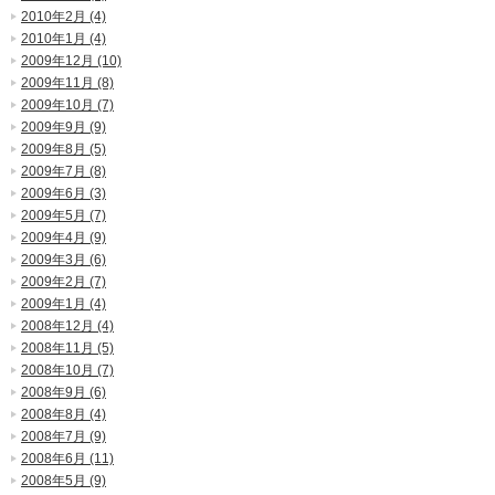
2010年2月 (4)
2010年1月 (4)
2009年12月 (10)
2009年11月 (8)
2009年10月 (7)
2009年9月 (9)
2009年8月 (5)
2009年7月 (8)
2009年6月 (3)
2009年5月 (7)
2009年4月 (9)
2009年3月 (6)
2009年2月 (7)
2009年1月 (4)
2008年12月 (4)
2008年11月 (5)
2008年10月 (7)
2008年9月 (6)
2008年8月 (4)
2008年7月 (9)
2008年6月 (11)
2008年5月 (9)