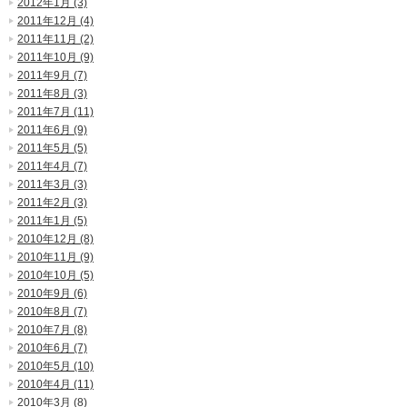
2012年1月 (3)
2011年12月 (4)
2011年11月 (2)
2011年10月 (9)
2011年9月 (7)
2011年8月 (3)
2011年7月 (11)
2011年6月 (9)
2011年5月 (5)
2011年4月 (7)
2011年3月 (3)
2011年2月 (3)
2011年1月 (5)
2010年12月 (8)
2010年11月 (9)
2010年10月 (5)
2010年9月 (6)
2010年8月 (7)
2010年7月 (8)
2010年6月 (7)
2010年5月 (10)
2010年4月 (11)
2010年3月 (8)