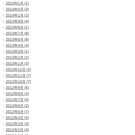
2015年1月 (1)
2014年4月 (3)
2014年1月 (1)
2013年9月 (4)
2013年8月 (1)
2013年7月 (8)
2013年6月 (8)
2013年4月 (3)
2013年3月 (1)
2013年2月 (2)
2013年1月 (3)
2012年12月 (2)
2012年11月 (7)
2012年10月 (7)
2012年9月 (6)
2012年8月 (3)
2012年7月 (4)
2012年6月 (2)
2012年5月 (7)
2012年4月 (5)
2012年3月 (3)
2012年2月 (4)