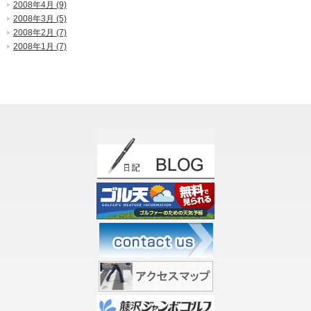
2008年4月 (9)
2008年3月 (5)
2008年2月 (7)
2008年1月 (7)