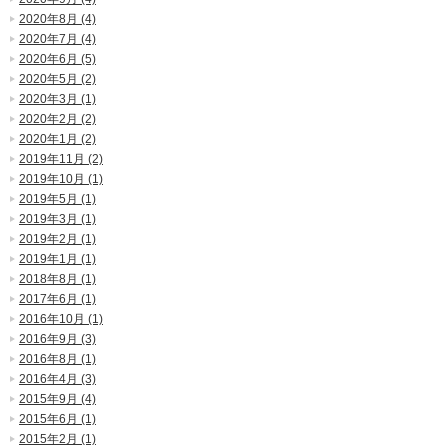
2020年8月 (4)
2020年7月 (4)
2020年6月 (5)
2020年5月 (2)
2020年3月 (1)
2020年2月 (2)
2020年1月 (2)
2019年11月 (2)
2019年10月 (1)
2019年5月 (1)
2019年3月 (1)
2019年2月 (1)
2019年1月 (1)
2018年8月 (1)
2017年6月 (1)
2016年10月 (1)
2016年9月 (3)
2016年8月 (1)
2016年4月 (3)
2015年9月 (4)
2015年6月 (1)
2015年2月 (1)