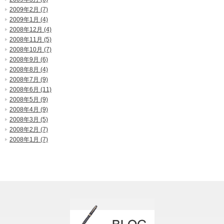
2009年2月 (7)
2009年1月 (4)
2008年12月 (4)
2008年11月 (5)
2008年10月 (7)
2008年9月 (6)
2008年8月 (4)
2008年7月 (9)
2008年6月 (11)
2008年5月 (9)
2008年4月 (9)
2008年3月 (5)
2008年2月 (7)
2008年1月 (7)