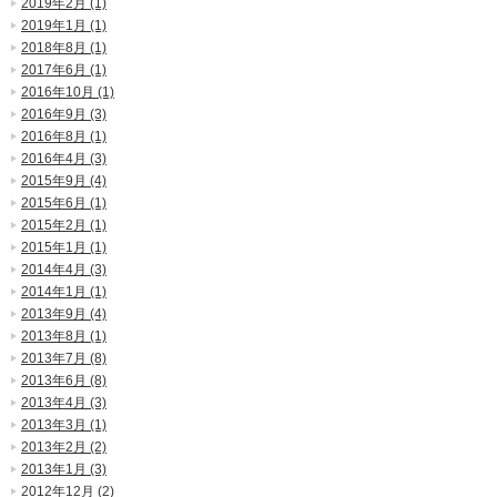
2019年2月 (1)
2019年1月 (1)
2018年8月 (1)
2017年6月 (1)
2016年10月 (1)
2016年9月 (3)
2016年8月 (1)
2016年4月 (3)
2015年9月 (4)
2015年6月 (1)
2015年2月 (1)
2015年1月 (1)
2014年4月 (3)
2014年1月 (1)
2013年9月 (4)
2013年8月 (1)
2013年7月 (8)
2013年6月 (8)
2013年4月 (3)
2013年3月 (1)
2013年2月 (2)
2013年1月 (3)
2012年12月 (2)