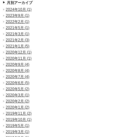
月別アーカイブ
2024年10月 (1)
2023年9月 (1)
2022年2月 (1)
2021年5月 (1)
2021年3月 (1)
2021年2月 (3)
2021年1月 (5)
2020年12月 (1)
2020年11月 (1)
2020年9月 (4)
2020年8月 (4)
2020年7月 (4)
2020年6月 (5)
2020年5月 (2)
2020年3月 (1)
2020年2月 (2)
2020年1月 (2)
2019年11月 (2)
2019年10月 (1)
2019年5月 (1)
2019年3月 (1)