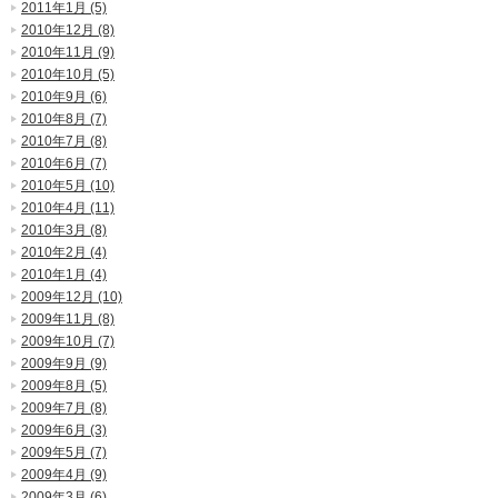
2011年1月 (5)
2010年12月 (8)
2010年11月 (9)
2010年10月 (5)
2010年9月 (6)
2010年8月 (7)
2010年7月 (8)
2010年6月 (7)
2010年5月 (10)
2010年4月 (11)
2010年3月 (8)
2010年2月 (4)
2010年1月 (4)
2009年12月 (10)
2009年11月 (8)
2009年10月 (7)
2009年9月 (9)
2009年8月 (5)
2009年7月 (8)
2009年6月 (3)
2009年5月 (7)
2009年4月 (9)
2009年3月 (6)