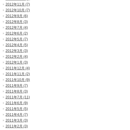
2012年11月 (7)
2012年10月 (7)
2012年9月 (6)
2012年8月 (3)
2012年7月 (4)
2012年6月 (2)
2012年5月 (7)
2012年4月 (5)
2012年3月 (3)
2012年2月 (4)
2012年1月 (3)
2011年12月 (4)
2011年11月 (2)
2011年10月 (9)
2011年9月 (7)
2011年8月 (3)
2011年7月 (11)
2011年6月 (9)
2011年5月 (5)
2011年4月 (7)
2011年3月 (3)
2011年2月 (3)