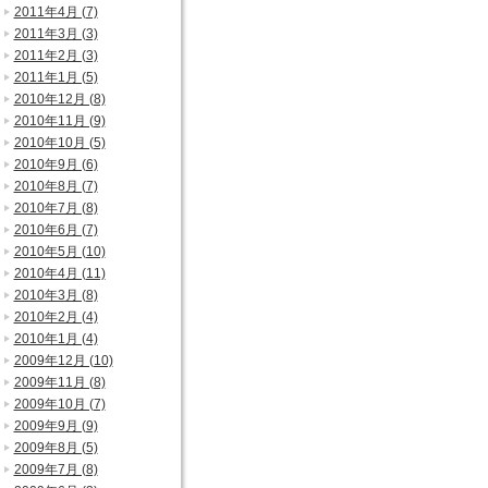
2011年4月 (7)
2011年3月 (3)
2011年2月 (3)
2011年1月 (5)
2010年12月 (8)
2010年11月 (9)
2010年10月 (5)
2010年9月 (6)
2010年8月 (7)
2010年7月 (8)
2010年6月 (7)
2010年5月 (10)
2010年4月 (11)
2010年3月 (8)
2010年2月 (4)
2010年1月 (4)
2009年12月 (10)
2009年11月 (8)
2009年10月 (7)
2009年9月 (9)
2009年8月 (5)
2009年7月 (8)