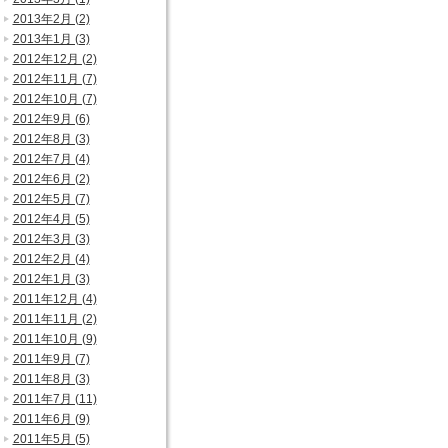
2013年2月 (2)
2013年1月 (3)
2012年12月 (2)
2012年11月 (7)
2012年10月 (7)
2012年9月 (6)
2012年8月 (3)
2012年7月 (4)
2012年6月 (2)
2012年5月 (7)
2012年4月 (5)
2012年3月 (3)
2012年2月 (4)
2012年1月 (3)
2011年12月 (4)
2011年11月 (2)
2011年10月 (9)
2011年9月 (7)
2011年8月 (3)
2011年7月 (11)
2011年6月 (9)
2011年5月 (5)