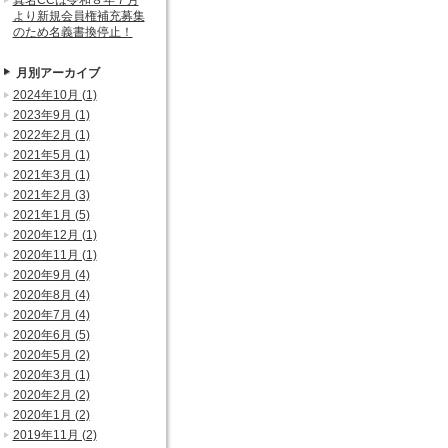
真名CCは令和８年７月
より新規会員権補充募集
のため名義書換停止！
月別アーカイブ
2024年10月 (1)
2023年9月 (1)
2022年2月 (1)
2021年5月 (1)
2021年3月 (1)
2021年2月 (3)
2021年1月 (5)
2020年12月 (1)
2020年11月 (1)
2020年9月 (4)
2020年8月 (4)
2020年7月 (4)
2020年6月 (5)
2020年5月 (2)
2020年3月 (1)
2020年2月 (2)
2020年1月 (2)
2019年11月 (2)