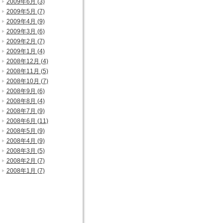
2009年6月 (3)
2009年5月 (7)
2009年4月 (9)
2009年3月 (6)
2009年2月 (7)
2009年1月 (4)
2008年12月 (4)
2008年11月 (5)
2008年10月 (7)
2008年9月 (6)
2008年8月 (4)
2008年7月 (9)
2008年6月 (11)
2008年5月 (9)
2008年4月 (9)
2008年3月 (5)
2008年2月 (7)
2008年1月 (7)