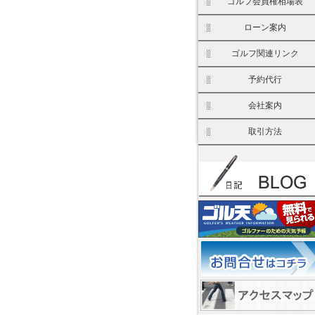
ゴルフ会員権相場表
ローン案内
ゴルフ関連リンク
予約代行
会社案内
取引方法