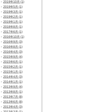
2019年10月 (1)
2019年5月 (1)
2019年3月 (1)
2019年2月 (1)
2019年1月 (1)
2018年8月 (1)
2017年6月 (1)
2016年10月 (1)
2016年9月 (3)
2016年8月 (1)
2016年4月 (3)
2015年9月 (4)
2015年6月 (1)
2015年2月 (1)
2015年1月 (1)
2014年4月 (3)
2014年1月 (1)
2013年9月 (4)
2013年8月 (1)
2013年7月 (8)
2013年6月 (8)
2013年4月 (3)
2013年3月 (1)