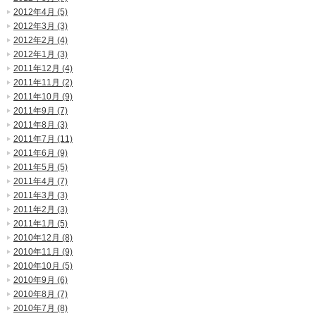
2012年4月 (5)
2012年3月 (3)
2012年2月 (4)
2012年1月 (3)
2011年12月 (4)
2011年11月 (2)
2011年10月 (9)
2011年9月 (7)
2011年8月 (3)
2011年7月 (11)
2011年6月 (9)
2011年5月 (5)
2011年4月 (7)
2011年3月 (3)
2011年2月 (3)
2011年1月 (5)
2010年12月 (8)
2010年11月 (9)
2010年10月 (5)
2010年9月 (6)
2010年8月 (7)
2010年7月 (8)