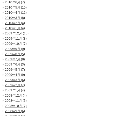
2010年6月 (7)
2010年5月 (10)
2010年4月 (11)
2010年3月 (8)
2010年2月 (4)
2010年1月 (4)
2009年12月 (10)
2009年11月 (8)
2009年10月 (7)
2009年9月 (9)
2009年8月 (5)
2009年7月 (8)
2009年6月 (3)
2009年5月 (7)
2009年4月 (9)
2009年3月 (6)
2009年2月 (7)
2009年1月 (4)
2008年12月 (4)
2008年11月 (5)
2008年10月 (7)
2008年9月 (6)