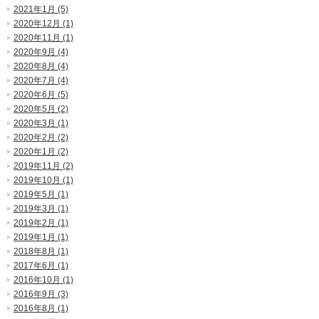
2021年1月 (5)
2020年12月 (1)
2020年11月 (1)
2020年9月 (4)
2020年8月 (4)
2020年7月 (4)
2020年6月 (5)
2020年5月 (2)
2020年3月 (1)
2020年2月 (2)
2020年1月 (2)
2019年11月 (2)
2019年10月 (1)
2019年5月 (1)
2019年3月 (1)
2019年2月 (1)
2019年1月 (1)
2018年8月 (1)
2017年6月 (1)
2016年10月 (1)
2016年9月 (3)
2016年8月 (1)