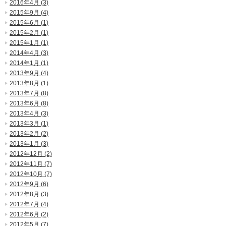
2016年4月 (3)
2015年9月 (4)
2015年6月 (1)
2015年2月 (1)
2015年1月 (1)
2014年4月 (3)
2014年1月 (1)
2013年9月 (4)
2013年8月 (1)
2013年7月 (8)
2013年6月 (8)
2013年4月 (3)
2013年3月 (1)
2013年2月 (2)
2013年1月 (3)
2012年12月 (2)
2012年11月 (7)
2012年10月 (7)
2012年9月 (6)
2012年8月 (3)
2012年7月 (4)
2012年6月 (2)
2012年5月 (7)