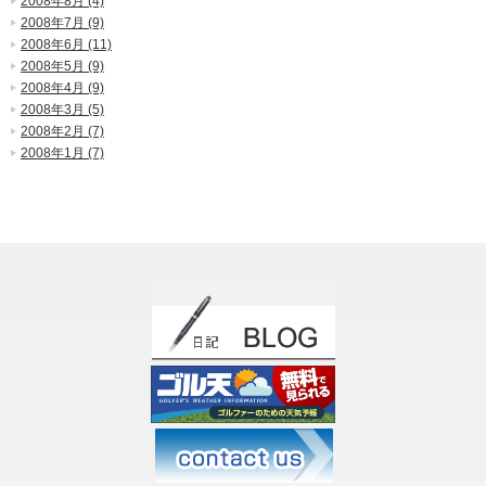
2008年8月 (4)
2008年7月 (9)
2008年6月 (11)
2008年5月 (9)
2008年4月 (9)
2008年3月 (5)
2008年2月 (7)
2008年1月 (7)