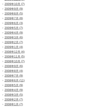
2009年10月 (7)
2009年9月 (9)
2009年8月 (5)
2009年7月 (8)
2009年6月 (3)
2009年5月 (7)
2009年4月 (9)
2009年3月 (6)
2009年2月 (7)
2009年1月 (4)
2008年12月 (4)
2008年11月 (5)
2008年10月 (7)
2008年9月 (6)
2008年8月 (4)
2008年7月 (9)
2008年6月 (11)
2008年5月 (9)
2008年4月 (9)
2008年3月 (5)
2008年2月 (7)
2008年1月 (7)