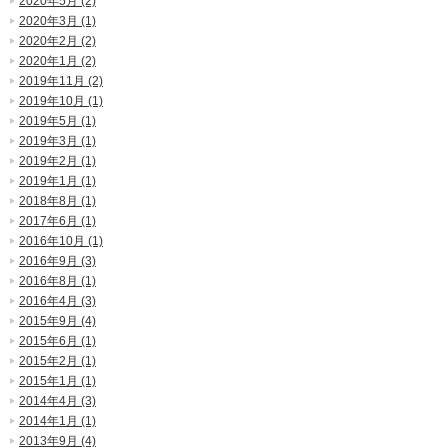
2020年5月 (2)
2020年3月 (1)
2020年2月 (2)
2020年1月 (2)
2019年11月 (2)
2019年10月 (1)
2019年5月 (1)
2019年3月 (1)
2019年2月 (1)
2019年1月 (1)
2018年8月 (1)
2017年6月 (1)
2016年10月 (1)
2016年9月 (3)
2016年8月 (1)
2016年4月 (3)
2015年9月 (4)
2015年6月 (1)
2015年2月 (1)
2015年1月 (1)
2014年4月 (3)
2014年1月 (1)
2013年9月 (4)