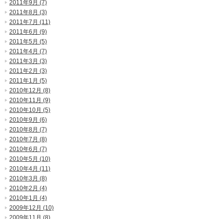
2011年9月 (7)
2011年8月 (3)
2011年7月 (11)
2011年6月 (9)
2011年5月 (5)
2011年4月 (7)
2011年3月 (3)
2011年2月 (3)
2011年1月 (5)
2010年12月 (8)
2010年11月 (9)
2010年10月 (5)
2010年9月 (6)
2010年8月 (7)
2010年7月 (8)
2010年6月 (7)
2010年5月 (10)
2010年4月 (11)
2010年3月 (8)
2010年2月 (4)
2010年1月 (4)
2009年12月 (10)
2009年11月 (8)