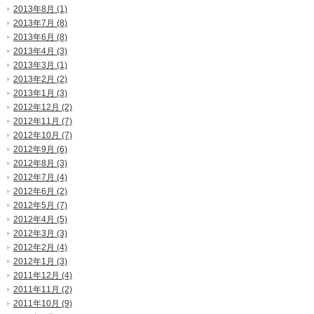
2013年8月 (1)
2013年7月 (8)
2013年6月 (8)
2013年4月 (3)
2013年3月 (1)
2013年2月 (2)
2013年1月 (3)
2012年12月 (2)
2012年11月 (7)
2012年10月 (7)
2012年9月 (6)
2012年8月 (3)
2012年7月 (4)
2012年6月 (2)
2012年5月 (7)
2012年4月 (5)
2012年3月 (3)
2012年2月 (4)
2012年1月 (3)
2011年12月 (4)
2011年11月 (2)
2011年10月 (9)