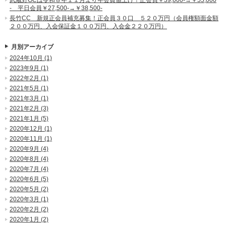
- 平日会員￥27,500-→￥38,500-
長竹CC 新規正会員補充募集！正会員３０口 ５２０万円（会員権額面金額
２００万円、入会保証金１００万円、入会金２２０万円）
月別アーカイブ
2024年10月 (1)
2023年9月 (1)
2022年2月 (1)
2021年5月 (1)
2021年3月 (1)
2021年2月 (3)
2021年1月 (5)
2020年12月 (1)
2020年11月 (1)
2020年9月 (4)
2020年8月 (4)
2020年7月 (4)
2020年6月 (5)
2020年5月 (2)
2020年3月 (1)
2020年2月 (2)
2020年1月 (2)