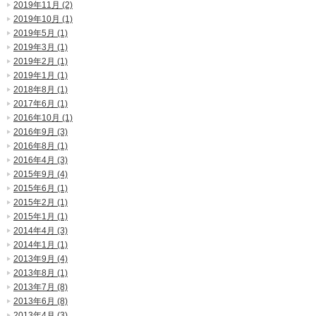
2019年11月 (2)
2019年10月 (1)
2019年5月 (1)
2019年3月 (1)
2019年2月 (1)
2019年1月 (1)
2018年8月 (1)
2017年6月 (1)
2016年10月 (1)
2016年9月 (3)
2016年8月 (1)
2016年4月 (3)
2015年9月 (4)
2015年6月 (1)
2015年2月 (1)
2015年1月 (1)
2014年4月 (3)
2014年1月 (1)
2013年9月 (4)
2013年8月 (1)
2013年7月 (8)
2013年6月 (8)
2013年4月 (3)