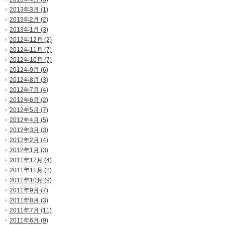
2013年3月 (1)
2013年2月 (2)
2013年1月 (3)
2012年12月 (2)
2012年11月 (7)
2012年10月 (7)
2012年9月 (6)
2012年8月 (3)
2012年7月 (4)
2012年6月 (2)
2012年5月 (7)
2012年4月 (5)
2012年3月 (3)
2012年2月 (4)
2012年1月 (3)
2011年12月 (4)
2011年11月 (2)
2011年10月 (9)
2011年9月 (7)
2011年8月 (3)
2011年7月 (11)
2011年6月 (9)