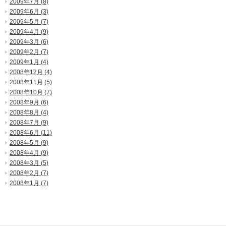
2009年7月 (8)
2009年6月 (3)
2009年5月 (7)
2009年4月 (9)
2009年3月 (6)
2009年2月 (7)
2009年1月 (4)
2008年12月 (4)
2008年11月 (5)
2008年10月 (7)
2008年9月 (6)
2008年8月 (4)
2008年7月 (9)
2008年6月 (11)
2008年5月 (9)
2008年4月 (9)
2008年3月 (5)
2008年2月 (7)
2008年1月 (7)