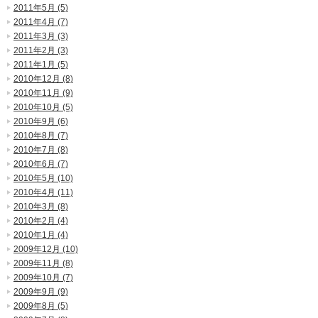
2011年5月 (5)
2011年4月 (7)
2011年3月 (3)
2011年2月 (3)
2011年1月 (5)
2010年12月 (8)
2010年11月 (9)
2010年10月 (5)
2010年9月 (6)
2010年8月 (7)
2010年7月 (8)
2010年6月 (7)
2010年5月 (10)
2010年4月 (11)
2010年3月 (8)
2010年2月 (4)
2010年1月 (4)
2009年12月 (10)
2009年11月 (8)
2009年10月 (7)
2009年9月 (9)
2009年8月 (5)